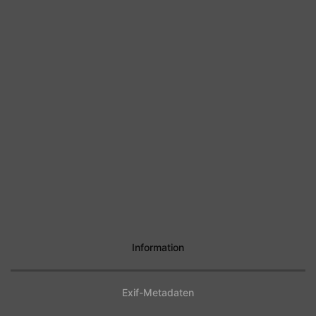
Information
Exif-Metadaten