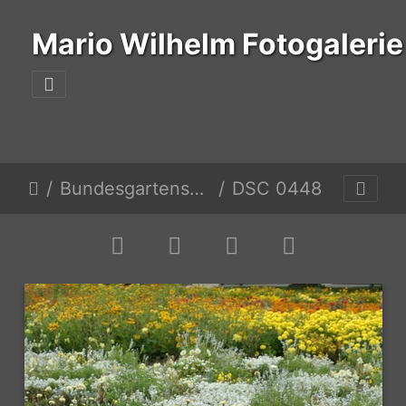
Mario Wilhelm Fotogalerie
Bundesgartenschau
DSC 0448