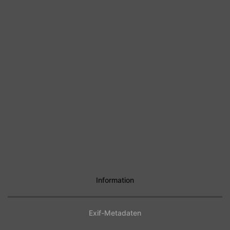
Information
Exif-Metadaten