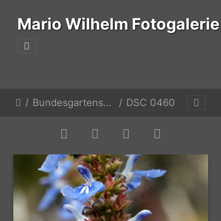
Mario Wilhelm Fotogalerie
Bundesgartenschau
DSC 0460