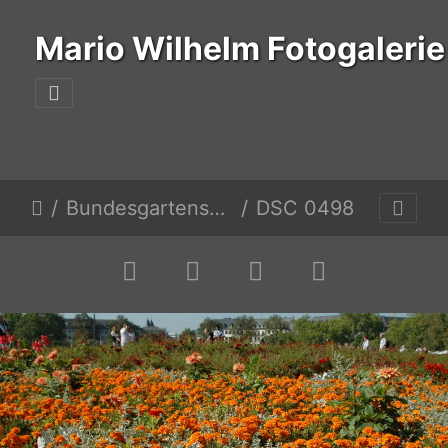
Mario Wilhelm Fotogalerie
Bundesgartenschau
DSC 0498