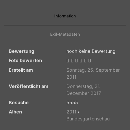
Information
Exif-Metadaten
Bewertung
noch keine Bewertung
Foto bewerten
Erstellt am
Sonntag, 25. September
2011
Veröffentlicht am
Donnerstag, 21.
Dezember 2017
Besuche
5555
Alben
2011
/
Bundesgartenschau