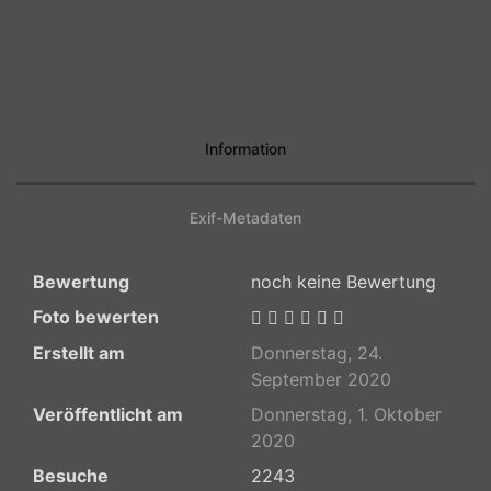
Information
Exif-Metadaten
Bewertung
noch keine Bewertung
Foto bewerten
Erstellt am
Donnerstag, 24.
September 2020
Veröffentlicht am
Donnerstag, 1. Oktober
2020
Besuche
2243