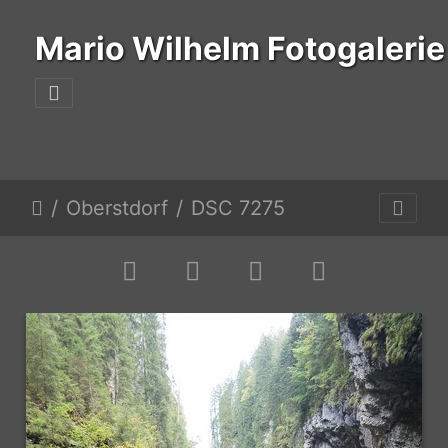
Mario Wilhelm Fotogalerie
Oberstdorf
DSC 7275