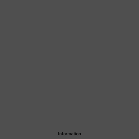
Information