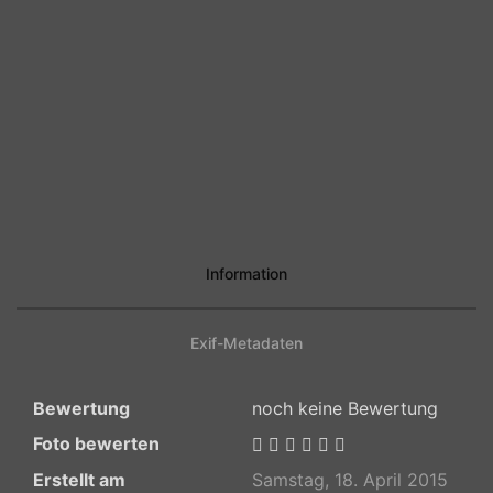
Information
Exif-Metadaten
Bewertung
noch keine Bewertung
Foto bewerten
Erstellt am
Samstag, 18. April 2015