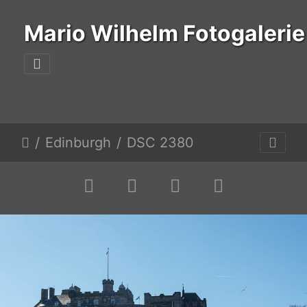
Mario Wilhelm Fotogalerie
Edinburgh
DSC 2380