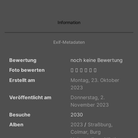
Information
Exif-Metadaten
Bewertung
noch keine Bewertung
Foto bewerten
Erstellt am
Montag, 23. Oktober
2023
Veröffentlicht am
Donnerstag, 2.
November 2023
Besuche
2030
Alben
2023
/
Straßburg,
Colmar, Burg