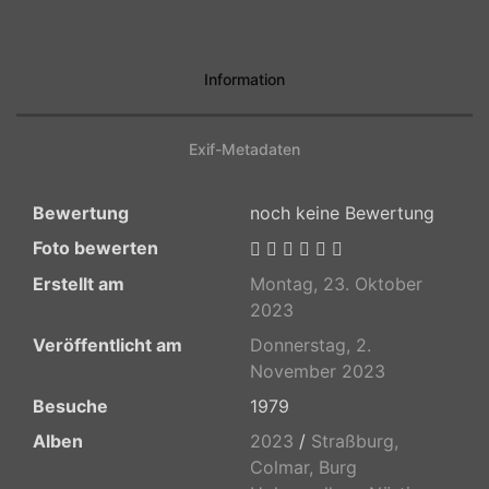
Information
Exif-Metadaten
Bewertung
noch keine Bewertung
Foto bewerten
Erstellt am
Montag, 23. Oktober
2023
Veröffentlicht am
Donnerstag, 2.
November 2023
Besuche
1979
Alben
2023
/
Straßburg,
Colmar, Burg