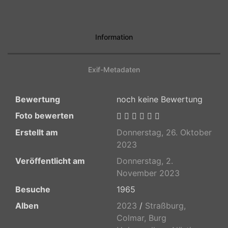
Information
Exif-Metadaten
Bewertung
noch keine Bewertung
Foto bewerten
Erstellt am
Donnerstag, 26. Oktober
2023
Veröffentlicht am
Donnerstag, 2.
November 2023
Besuche
1965
Alben
2023
/
Straßburg,
Colmar, Burg