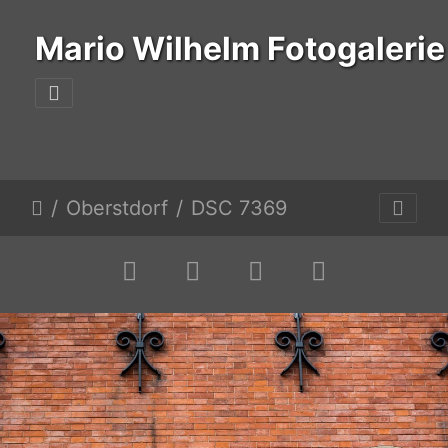
Mario Wilhelm Fotogalerie
Oberstdorf
DSC 7369