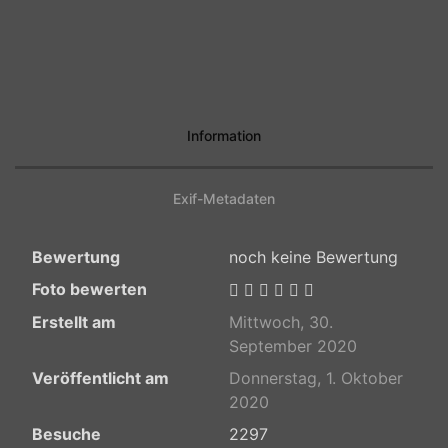
Information
Exif-Metadaten
Bewertung
noch keine Bewertung
Foto bewerten
Erstellt am
Mittwoch, 30.
September 2020
Veröffentlicht am
Donnerstag, 1. Oktober
2020
Besuche
2297